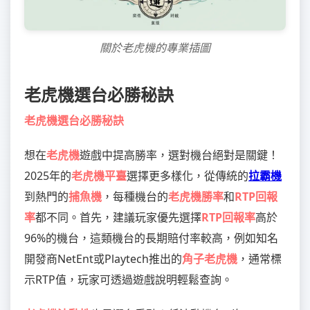
關於老虎機的專業插圖
老虎機選台必勝秘訣
老虎機選台必勝秘訣
想在
老虎機
遊戲中提高勝率，選對機台絕對是關鍵！
2025年的
老虎機平臺
選擇更多樣化，從傳統的
拉霸機
到熱門的
捕魚機
，每種機台的
老虎機勝率
和
RTP回報
率
都不同。首先，建議玩家優先選擇
RTP回報率
高於
96%的機台，這類機台的長期賠付率較高，例如知名
開發商NetEnt或Playtech推出的
角子老虎機
，通常標
示RTP值，玩家可透過遊戲說明輕鬆查詢。