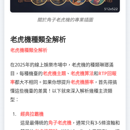
關於角子老虎機的專業插圖
老虎機種類全解析
老虎機種類全解析
在2025年的線上娛樂市場中，老虎機的種類琳瑯滿
目，每種機臺的
老虎機主題
、
老虎機算法
和
RTP回報
率
都大不相同。如果你想提升
老虎機勝率
，首先得搞
懂這些機臺的差異！以下就來深入解析幾種主流類
型：
經典拉霸機
這是最傳統的
角子老虎機
，通常只有3-5條滾軸和