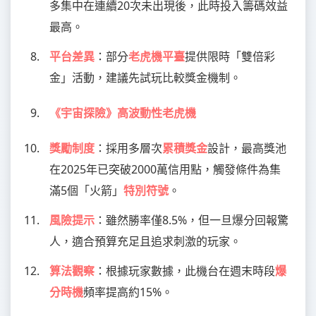
多集中在連續20次未出現後，此時投入籌碼效益
最高。
平台差異
：部分
老虎機平臺
提供限時「雙倍彩
金」活動，建議先試玩比較獎金機制。
《宇宙探險》高波動性老虎機
獎勵制度
：採用多層次
累積獎金
設計，最高獎池
在2025年已突破2000萬信用點，觸發條件為集
滿5個「火箭」
特別符號
。
風險提示
：雖然勝率僅8.5%，但一旦爆分回報驚
人，適合預算充足且追求刺激的玩家。
算法觀察
：根據玩家數據，此機台在週末時段
爆
分時機
頻率提高約15%。