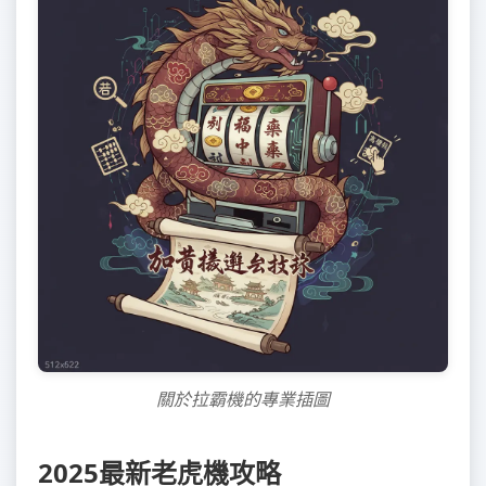
關於拉霸機的專業插圖
2025最新老虎機攻略