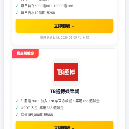
每日首存5000送88，10000送188
每日流水10萬即送288
立即體驗 →
優惠更新日期: 2026-08-09 *仍有效
最高體驗金
TB通博娛樂城
註冊送200，加入LINE@官方帳號，再贈168 體驗金
USDT 入金, 再贈388 體驗金
儲值滿5,000即贈888
立即體驗 →