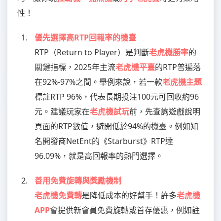
性！
優先選擇高RTP回報率的機臺
RTP（Return to Player）是判斷
老虎機勝率
的
關鍵指標，2025年主流
老虎機平臺
的RTP普遍落
在92%-97%之間。舉例來說，若一款
老虎機主題
標註RTP 96%，代表長期投注100元可回收約96
元。建議玩家在
老虎機試玩
前，先查詢遊戲說明
頁面的RTP數值，避開低於94%的機臺。例如知
名開發商NetEnt的《Starburst》RTP達
96.09%，就是高回報率的熱門選擇。
善用免費旋轉與獎勵機制
老虎機免費轉
是降低成本的好幫手！許多
老虎機
APP
會提供新會員免費旋轉或首存優惠，例如註