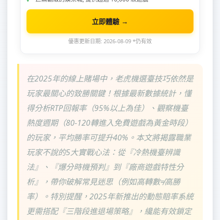
立即體驗 →
優惠更新日期: 2026-08-09 *仍有效
在2025年的線上賭場中，老虎機選臺技巧依然是
玩家最關心的致勝關鍵！根據最新數據統計，懂
得分析RTP回報率（95%以上為佳）、觀察機臺
熱度週期（80-120轉進入免費遊戲為黃金時段）
的玩家，平均勝率可提升40%。本文將揭露職業
玩家不說的5大實戰心法：從『冷熱機臺辨識
法』、『爆分時機預判』到『廠商遊戲特性分
析』，帶你破解常見迷思（例如高轉數≠高勝
率）。特別提醒，2025年新推出的動態賠率系統
更需搭配『三階段進退場策略』，纔能有效鎖定