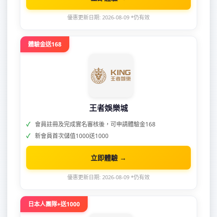
優惠更新日期: 2026-08-09 *仍有效
體驗金送168
王者娛樂城
會員註冊及完成實名審核後，可申請體驗金168
新會員首次儲值1000送1000
立即體驗 →
優惠更新日期: 2026-08-09 *仍有效
日本人團隊+送1000