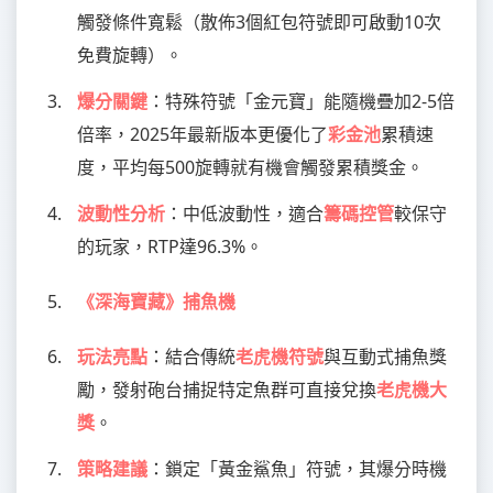
觸發條件寬鬆（散佈3個紅包符號即可啟動10次
免費旋轉）。
爆分關鍵
：特殊符號「金元寶」能隨機疊加2-5倍
倍率，2025年最新版本更優化了
彩金池
累積速
度，平均每500旋轉就有機會觸發累積獎金。
波動性分析
：中低波動性，適合
籌碼控管
較保守
的玩家，RTP達96.3%。
《深海寶藏》捕魚機
玩法亮點
：結合傳統
老虎機符號
與互動式捕魚獎
勵，發射砲台捕捉特定魚群可直接兌換
老虎機大
獎
。
策略建議
：鎖定「黃金鯊魚」符號，其爆分時機