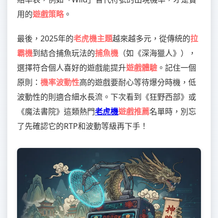
用的
遊戲策略
。
最後，2025年的
老虎機主題
越來越多元，從傳統的
拉
霸機
到結合捕魚玩法的
捕魚機
（如《深海獵人》），
選擇符合個人喜好的遊戲能提升
遊戲體驗
。記住一個
原則：
機率波動性
高的遊戲要耐心等待爆分時機，低
波動性的則適合細水長流。下次看到《狂野西部》或
《魔法書院》這類熱門
老虎機
遊戲推薦
名單時，別忘
了先確認它的RTP和波動等級再下手！