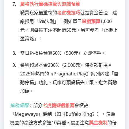
嚴格執行籌碼控管與遊戲預算
職業玩家最重視的
老虎機技巧
就是資金管理！建
議採用「5%法則」：例如單日
遊戲預算
1,000
元，則每輪下注不超過50元。另可參考「止損止
盈策略」：
當日虧損達預算50%（500元）立即停手。
獲利超過本金200%（2,000元）時提款離場。
2025年熱門的《Pragmatic Play》系列內建「自
動停損」功能，玩家可預設損失上限，避免衝動
加碼。
進階提醒
：部分
老虎機遊戲推薦
會標註
「Megaways」機制（如《Buffalo King》），這類
機臺的贏線方式多達10萬種，需更注意
獎金機制
的倍